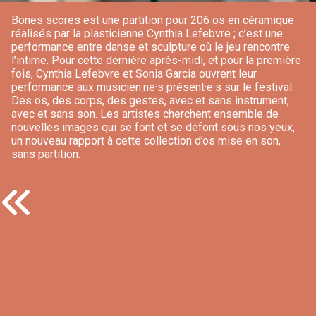
Bones scores est une partition pour 206 os en céramique
réalisés par la plasticienne Cynthia Lefebvre ; c’est une
performance entre danse et sculpture où le jeu rencontre
l’intime. Pour cette dernière après-midi, et pour la première
fois, Cynthia Lefebvre et Sonia Garcia ouvrent leur
performance aux musicien·ne·s présent·e·s sur le festival.
Des os, des corps, des gestes, avec et sans instrument,
avec et sans son. Les artistes cherchent ensemble de
nouvelles images qui se font et se défont sous nos yeux,
un nouveau rapport à cette collection d’os mise en son,
sans partition.